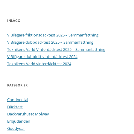
INLÄGG
ViBilägare friktionsdäcktest 2025 – Sammanfattning
ViBilägare dubbdäcktest 2025 – Sammanfattning
Teknikens Värld Vinterdäcktest 2025 – Sammanfattning
ViBilägare dubbfritt vinterdäcktest 2024
Teknikens Värld vinterdäcktest 2024
KATEGORIER
Continental
Däcktest
Däckvaruhuset Molway
Erbjudanden
Goodyear